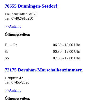
78655 Dunningen-Seedorf
Freudenstädter Str. 76
Tel. 07402/910250
>>Anfahrt
Öffnungszeiten:
Di. – Fr.
06.30 - 18.00 Uhr
Sa.
06.30 - 12.00 Uhr
So.
07.30 - 17.00 Uhr
72175 Dornhan-Marschalkenzimmern
Hauptstr. 42
Tel. 07455/2820
>>Anfahrt
Öffnungszeiten: