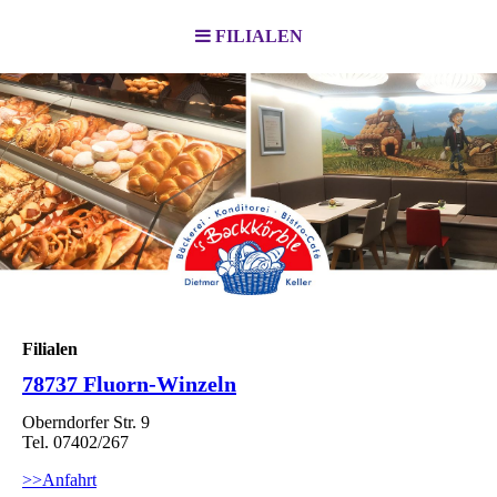
FILIALEN
Filialen
78737 Fluorn-Winzeln
Oberndorfer Str. 9
Tel. 07402/267
>>Anfahrt