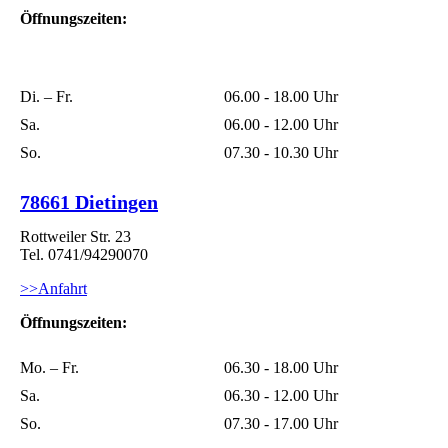
Öffnungszeiten:
Di. – Fr.
06.00 - 18.00 Uhr
Sa.
06.00 - 12.00 Uhr
So.
07.30 - 10.30 Uhr
78661 Dietingen
Rottweiler Str. 23
Tel. 0741/94290070
>>Anfahrt
Öffnungszeiten:
Mo. – Fr.
06.30 - 18.00 Uhr
Sa.
06.30 - 12.00 Uhr
So.
07.30 - 17.00 Uhr