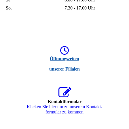
So.
7.30 - 17.00 Uhr
Öffnungszeiten
unserer Filialen
Kontaktformular
Klicken Sie hier um zu unserem Kon­takt­
for­mu­lar zu kommen