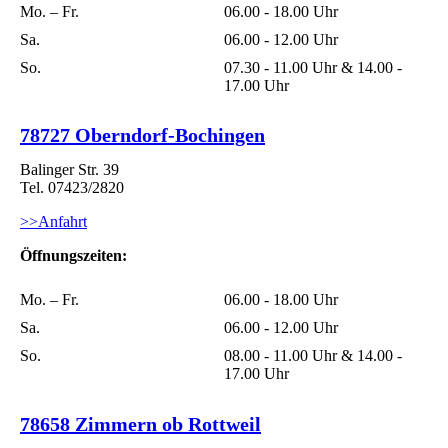
Mo. – Fr.
06.00 - 18.00 Uhr
Sa.
06.00 - 12.00 Uhr
So.
07.30 - 11.00 Uhr & 14.00 -
17.00 Uhr
78727 Oberndorf-Bochingen
Balinger Str. 39
Tel. 07423/2820
>>Anfahrt
Öffnungszeiten:
Mo. – Fr.
06.00 - 18.00 Uhr
Sa.
06.00 - 12.00 Uhr
So.
08.00 - 11.00 Uhr & 14.00 -
17.00 Uhr
78658 Zimmern ob Rottweil