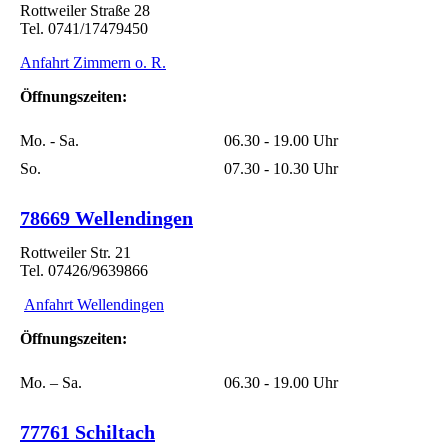
Rottweiler Straße 28
Tel. 0741/17479450
Anfahrt Zimmern o. R.
Öffnungszeiten:
Mo. - Sa.
06.30 - 19.00 Uhr
So.
07.30 - 10.30 Uhr
78669 Wellendingen
Rottweiler Str. 21
Tel. 07426/9639866
Anfahrt Wellendingen
Öffnungszeiten:
Mo. – Sa.
06.30 - 19.00 Uhr
77761 Schiltach