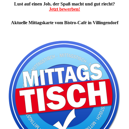
Lust auf einen Job, der Spaß macht und gut riecht?
Jetzt bewerben!
Aktuelle Mittagskarte vom Bistro-Café in Villingendorf