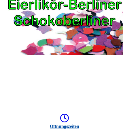
Öffnungszeiten