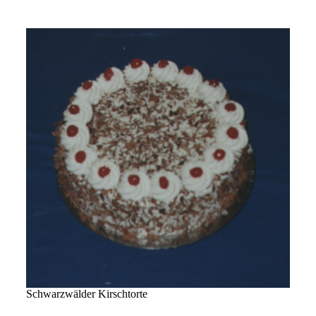
Schwarzwälder Kirschtorte