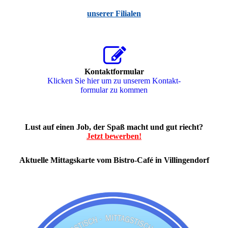
unserer Filialen
Kontaktformular
Klicken Sie hier um zu unserem Kon­takt­
for­mu­lar zu kommen
Lust auf einen Job, der Spaß macht und gut riecht?
Jetzt bewerben!
Aktuelle Mittagskarte vom Bistro-Café in Villingendorf